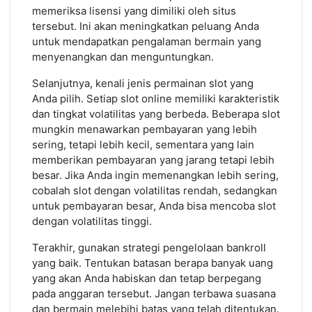
memeriksa lisensi yang dimiliki oleh situs
tersebut. Ini akan meningkatkan peluang Anda
untuk mendapatkan pengalaman bermain yang
menyenangkan dan menguntungkan.
Selanjutnya, kenali jenis permainan slot yang
Anda pilih. Setiap slot online memiliki karakteristik
dan tingkat volatilitas yang berbeda. Beberapa slot
mungkin menawarkan pembayaran yang lebih
sering, tetapi lebih kecil, sementara yang lain
memberikan pembayaran yang jarang tetapi lebih
besar. Jika Anda ingin memenangkan lebih sering,
cobalah slot dengan volatilitas rendah, sedangkan
untuk pembayaran besar, Anda bisa mencoba slot
dengan volatilitas tinggi.
Terakhir, gunakan strategi pengelolaan bankroll
yang baik. Tentukan batasan berapa banyak uang
yang akan Anda habiskan dan tetap berpegang
pada anggaran tersebut. Jangan terbawa suasana
dan bermain melebihi batas yang telah ditentukan.