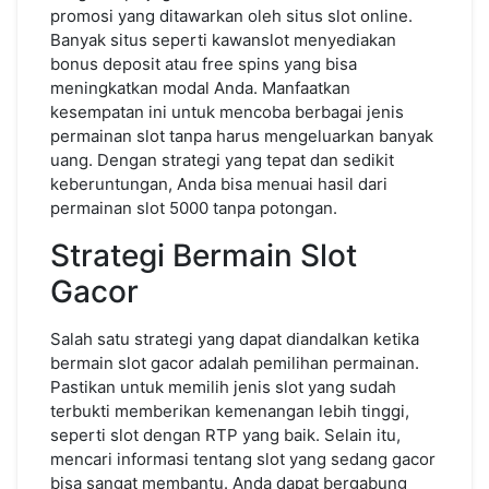
promosi yang ditawarkan oleh situs slot online.
Banyak situs seperti kawanslot menyediakan
bonus deposit atau free spins yang bisa
meningkatkan modal Anda. Manfaatkan
kesempatan ini untuk mencoba berbagai jenis
permainan slot tanpa harus mengeluarkan banyak
uang. Dengan strategi yang tepat dan sedikit
keberuntungan, Anda bisa menuai hasil dari
permainan slot 5000 tanpa potongan.
Strategi Bermain Slot
Gacor
Salah satu strategi yang dapat diandalkan ketika
bermain slot gacor adalah pemilihan permainan.
Pastikan untuk memilih jenis slot yang sudah
terbukti memberikan kemenangan lebih tinggi,
seperti slot dengan RTP yang baik. Selain itu,
mencari informasi tentang slot yang sedang gacor
bisa sangat membantu. Anda dapat bergabung