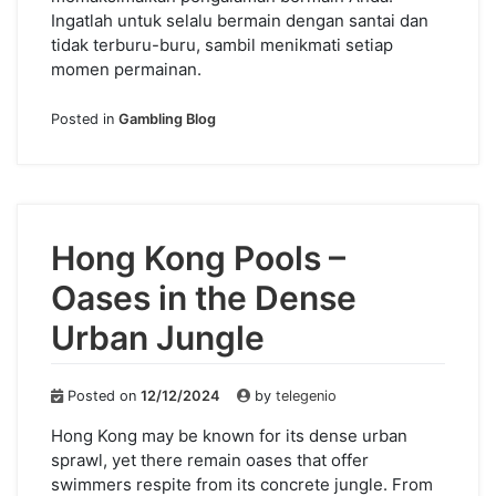
Ingatlah untuk selalu bermain dengan santai dan
tidak terburu-buru, sambil menikmati setiap
momen permainan.
Posted in
Gambling Blog
Hong Kong Pools –
Oases in the Dense
Urban Jungle
Posted on
12/12/2024
by
telegenio
Hong Kong may be known for its dense urban
sprawl, yet there remain oases that offer
swimmers respite from its concrete jungle. From