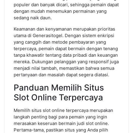
i
populer dan banyak dicari, sehingga pemain dapat
t
dengan mudah menemukan permainan yang
o
sedang naik daun.
g
e
Keamanan dan kenyamanan merupakan prioritas
l
utama di Generasitogel. Dengan sistem enkripsi
d
yang canggih dan metode pembayaran yang
a
n
terpercaya, pemain dapat bermain dengan tenang
L
tanpa khawatir tentang data pribadi dan keuangan
i
mereka. Dukungan pelanggan yang responsif juga
n
menjadi nilai tambah, memastikan bahwa semua
k
pertanyaan dan masalah dapat segera diatasi.
A
l
Panduan Memilih Situs
t
e
Slot Online Terpercaya
r
n
a
Memilih situs slot online terpercaya merupakan
t
langkah penting bagi para pemain yang ingin
i
merasakan keseruan bermain judi slot online.
f
Pertama-tama, pastikan situs yang Anda pilih
n