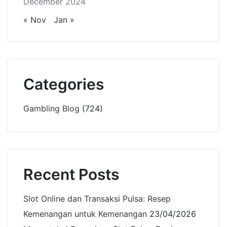
December 2024
« Nov
Jan »
Categories
Gambling Blog
(724)
Recent Posts
Slot Online dan Transaksi Pulsa: Resep
Kemenangan untuk Kemenangan
23/04/2026