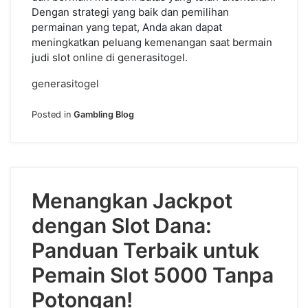
Dengan strategi yang baik dan pemilihan
permainan yang tepat, Anda akan dapat
meningkatkan peluang kemenangan saat bermain
judi slot online di generasitogel.
generasitogel
Posted in
Gambling Blog
Menangkan Jackpot
dengan Slot Dana:
Panduan Terbaik untuk
Pemain Slot 5000 Tanpa
Potongan!