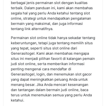
berbagai jenis permainan slot dengan kualitas
a
n
terbaik. Dalam panduan ini, kami akan membahas
K
segala hal yang perlu Anda ketahui tentang slot
e
online, strategi untuk mendapatkan pengalaman
s
bermain yang maksimal, dan juga informasi
e
tentang link alternatifnya.
r
u
Permainan slot online tidak hanya sekadar tentang
a
keberuntungan, tetapi juga tentang memilih situs
n
S
yang tepat, seperti situs slot online dari
l
Generasitogel. Kami akan membahas mengapa
o
situs ini menjadi pilihan favorit di kalangan pemain
t
judi slot online, serta memberikan informasi
O
penting mengenai cara mendaftar di
n
Generasitogel, login, dan menemukan slot gacor
l
i
yang dapat meningkatkan peluang Anda untuk
n
menang besar. Jika Anda mencari kesenangan
e
dan tantangan dalam bermain judi online, baca
:
terus untuk menemukan semua yang perlu Anda
P
ketahui.
a
n