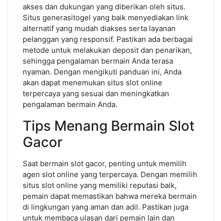
akses dan dukungan yang diberikan oleh situs.
Situs generasitogel yang baik menyediakan link
alternatif yang mudah diakses serta layanan
pelanggan yang responsif. Pastikan ada berbagai
metode untuk melakukan deposit dan penarikan,
sehingga pengalaman bermain Anda terasa
nyaman. Dengan mengikuti panduan ini, Anda
akan dapat menemukan situs slot online
terpercaya yang sesuai dan meningkatkan
pengalaman bermain Anda.
Tips Menang Bermain Slot
Gacor
Saat bermain slot gacor, penting untuk memilih
agen slot online yang terpercaya. Dengan memilih
situs slot online yang memiliki reputasi baik,
pemain dapat memastikan bahwa mereka bermain
di lingkungan yang aman dan adil. Pastikan juga
untuk membaca ulasan dari pemain lain dan