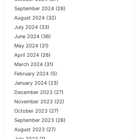
September 2024
(28)
August 2024
(32)
July 2024
(33)
June 2024
(36)
May 2024
(31)
April 2024
(26)
March 2024
(31)
February 2024
(5)
January 2024
(23)
December 2023
(27)
November 2023
(22)
October 2023
(27)
September 2023
(26)
August 2023
(27)
July 2023
(1)