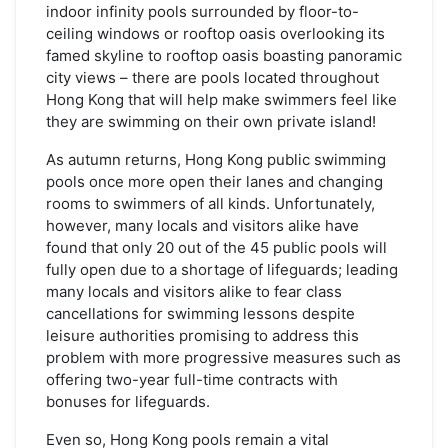
indoor infinity pools surrounded by floor-to-
ceiling windows or rooftop oasis overlooking its
famed skyline to rooftop oasis boasting panoramic
city views – there are pools located throughout
Hong Kong that will help make swimmers feel like
they are swimming on their own private island!
As autumn returns, Hong Kong public swimming
pools once more open their lanes and changing
rooms to swimmers of all kinds. Unfortunately,
however, many locals and visitors alike have
found that only 20 out of the 45 public pools will
fully open due to a shortage of lifeguards; leading
many locals and visitors alike to fear class
cancellations for swimming lessons despite
leisure authorities promising to address this
problem with more progressive measures such as
offering two-year full-time contracts with
bonuses for lifeguards.
Even so, Hong Kong pools remain a vital