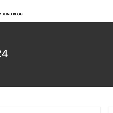
BLING BLOG
24