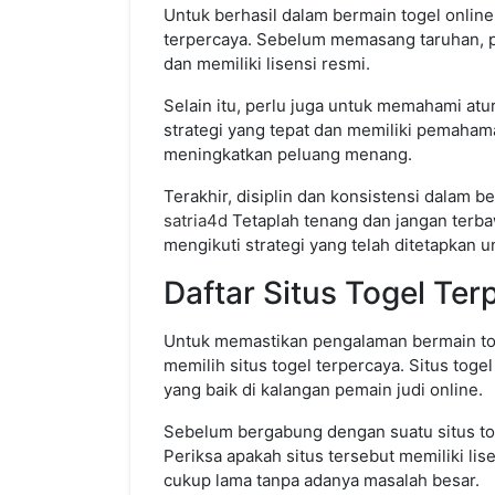
Untuk berhasil dalam bermain togel online
terpercaya. Sebelum memasang taruhan, pas
dan memiliki lisensi resmi.
Selain itu, perlu juga untuk memahami atu
strategi yang tepat dan memiliki pemaham
meningkatkan peluang menang.
Terakhir, disiplin dan konsistensi dalam b
satria4d
Tetaplah tenang dan jangan terba
mengikuti strategi yang telah ditetapkan 
Daftar Situs Togel Ter
Untuk memastikan pengalaman bermain tog
memilih situs togel terpercaya. Situs toge
yang baik di kalangan pemain judi online.
Sebelum bergabung dengan suatu situs toge
Periksa apakah situs tersebut memiliki li
cukup lama tanpa adanya masalah besar.