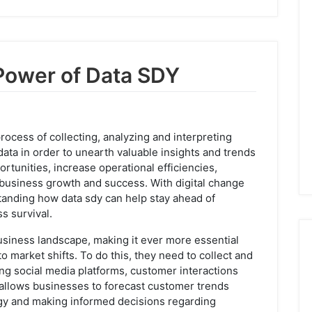
Power of Data SDY
process of collecting, analyzing and interpreting
data in order to unearth valuable insights and trends
tunities, increase operational efficiencies,
usiness growth and success. With digital change
tanding how data sdy can help stay ahead of
s survival.
siness landscape, making it ever more essential
to market shifts. To do this, they need to collect and
ng social media platforms, customer interactions
n allows businesses to forecast customer trends
egy and making informed decisions regarding