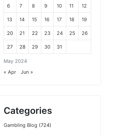
6
7
8
9
10
11
12
13
14
15
16
17
18
19
20
21
22
23
24
25
26
27
28
29
30
31
May 2024
« Apr
Jun »
Categories
Gambling Blog
(724)