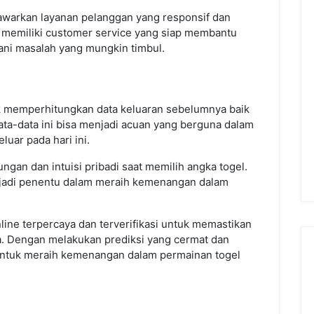
k
awarkan layanan pelanggan yang responsif dan
T
ih memiliki customer service yang siap membantu
e
ni masalah yang mungkin timbul.
r
p
e
r
c
tuk memperhitungkan data keluaran sebelumnya baik
a
ta-data ini bisa menjadi acuan yang berguna dalam
y
uar pada hari ini.
a
!
ungan dan intuisi pribadi saat memilih angka togel.
enjadi penentu dalam meraih kemenangan dalam
nline terpercaya dan terverifikasi untuk memastikan
. Dengan melakukan prediksi yang cermat dan
untuk meraih kemenangan dalam permainan togel